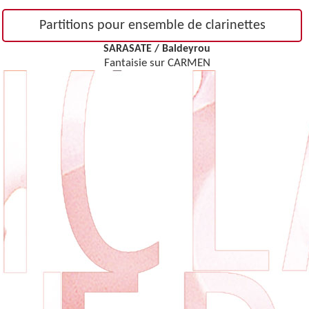
Partitions pour ensemble de clarinettes
SARASATE / Baldeyrou
Fantaisie sur CARMEN