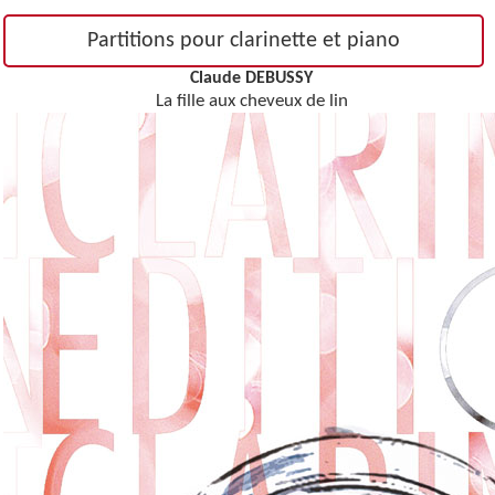
Partitions pour clarinette et piano
Claude DEBUSSY
La fille aux cheveux de lin